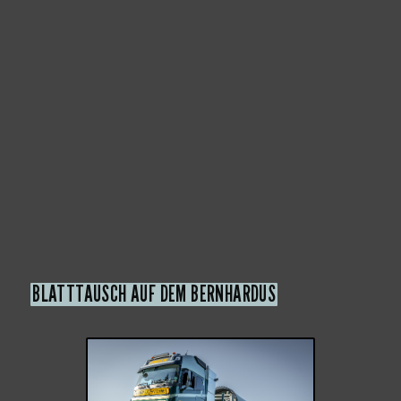
BLATTTAUSCH AUF DEM BERNHARDUS