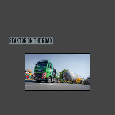
REAKTOR ON THE ROAD