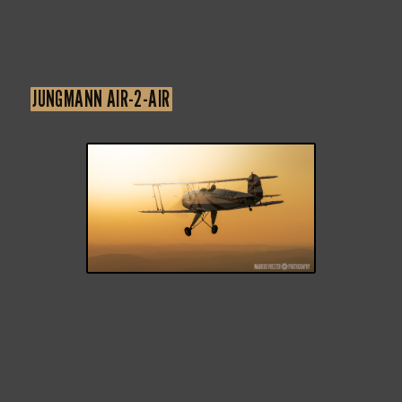
JUNGMANN AIR-2-AIR