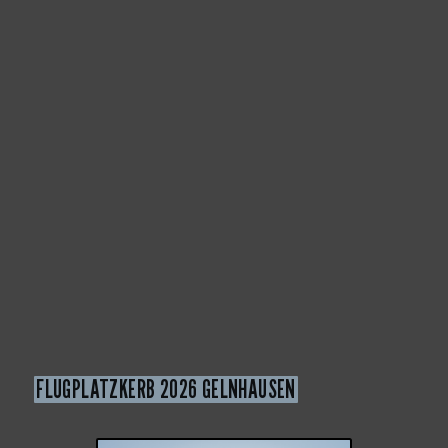
FLUGPLATZKERB 2026 GELNHAUSEN