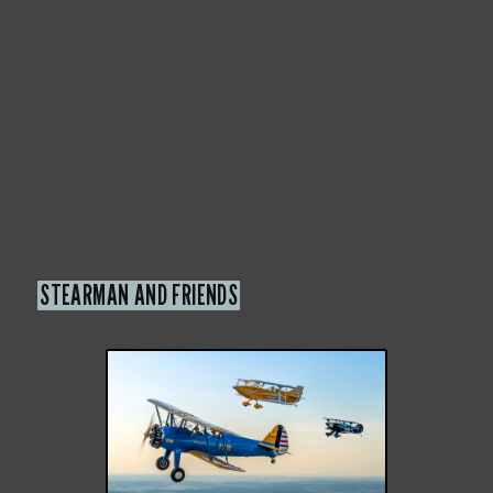
STEARMAN AND FRIENDS