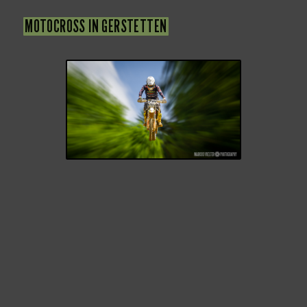
MOTOCROSS IN GERSTETTEN