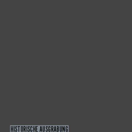
HISTORISCHE AUSGRABUNG