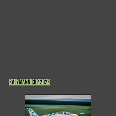
SALZMANN CUP 2026