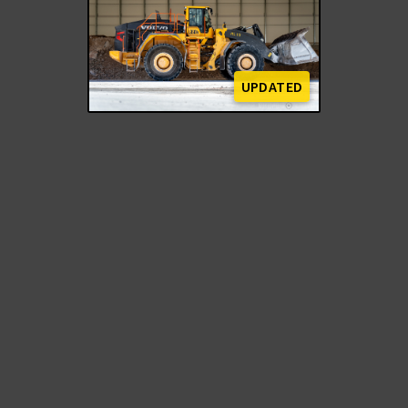
UPDATED