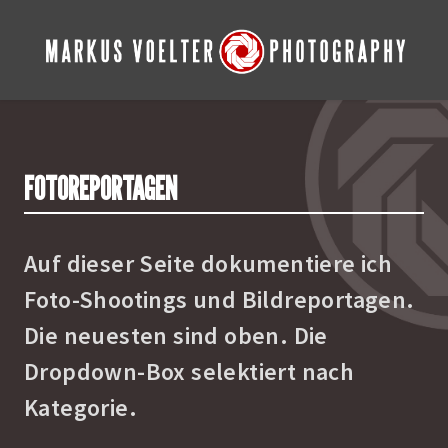
FOTOREPORTAGEN
Auf dieser Seite dokumentiere ich
Foto-Shootings und Bildreportagen.
Die neuesten sind oben. Die
Dropdown-Box selektiert nach
Kategorie.