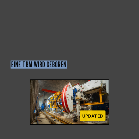
EINE TBM WIRD GEBOREN
UPDATED