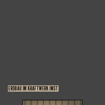
ERDBAU IM KRAFTWERK IMST