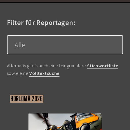
Filter für Reportagen:
Alternativ gibt's auch eine feingranulare
Stichwortliste
sowie eine
Volltextsuche
.
HORLOMÄ 2026