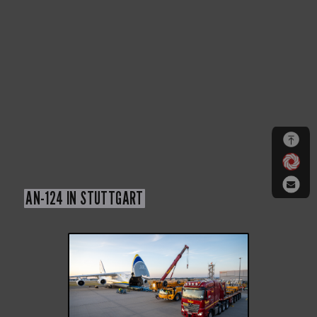
AN-124 IN STUTTGART