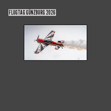
FLUGTAG GÜNZBURG 2026