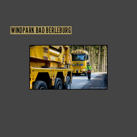
WINDPARK BAD BERLEBURG