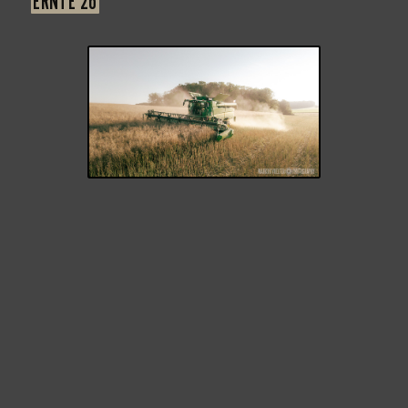
ERNTE 26