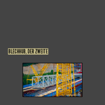
BLECHHUB, DER ZWEITE