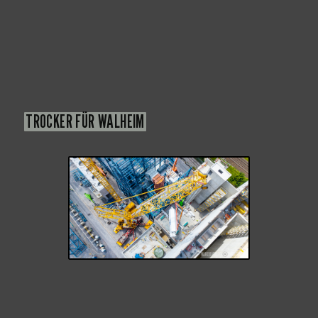
TROCKER FÜR WALHEIM