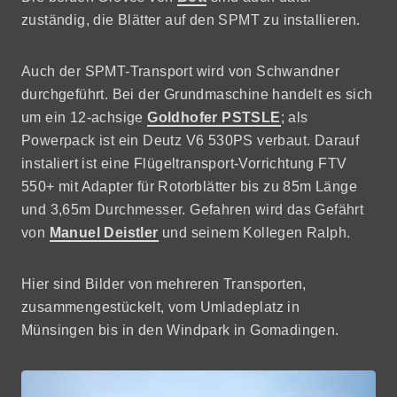
zuständig, die Blätter auf den SPMT zu installieren.
Auch der SPMT-Transport wird von Schwandner
durchgeführt. Bei der Grundmaschine handelt es sich
um ein 12-achsige
Goldhofer PSTSLE
; als
Powerpack ist ein Deutz V6 530PS verbaut. Darauf
instaliert ist eine Flügeltransport-Vorrichtung FTV
550+ mit Adapter für Rotorblätter bis zu 85m Länge
und 3,65m Durchmesser. Gefahren wird das Gefährt
von
Manuel Deistler
und seinem Kollegen Ralph.
Hier sind Bilder von mehreren Transporten,
zusammengestückelt, vom Umladeplatz in
Münsingen bis in den Windpark in Gomadingen.