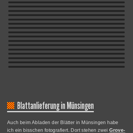
Blattanlieferung in Münsingen
Auch beim Abladen der Blätter in Münsingen habe
ich ein bisschen fotografiert. Dort stehen zwei
Grove-