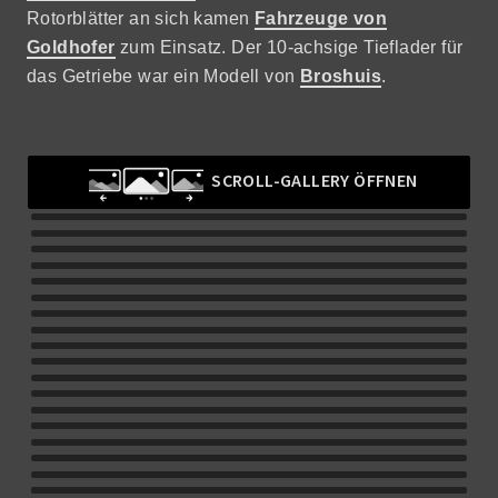
Rotorblätter an sich kamen
Fahrzeuge von
Goldhofer
zum Einsatz. Der 10-achsige Tieflader für
das Getriebe war ein Modell von
Broshuis
.
SCROLL-GALLERY ÖFFNEN