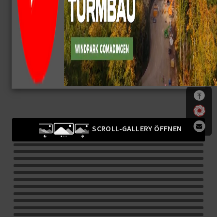
SCROLL-GALLERY ÖFFNEN