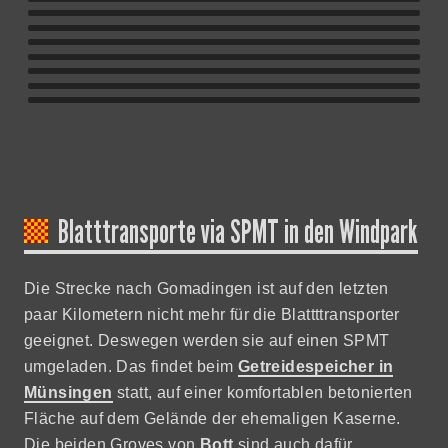
Blatttransporte via SPMT in den Windpark
Die Strecke nach Gomadingen ist auf den letzten
paar Kilometern nicht mehr für die Blattttransporter
geeignet. Deswegen werden sie auf einen SPMT
umgeladen. Das findet beim
Getreidespeicher in
Münsingen
statt, auf einer komfortablen betonierten
Fläche auf dem Gelände der ehemaligen Kaserne.
Die beiden Groves von
Bott
sind auch dafür