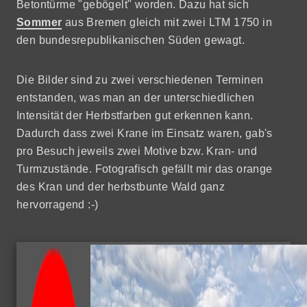
Betontürme "gebögelt" worden. Dazu hat sich
Sommer
aus Bremen gleich mit zwei LTM 1750 in
den bundesrepublikanischen Süden gewagt.
Die Bilder sind zu zwei verschiedenen Terminen
entstanden, was man an der unterschiedlichen
Intensität der Herbstfarben gut erkennen kann.
Dadurch dass zwei Krane im Einsatz waren, gab's
pro Besuch jeweils zwei Motive bzw. Kran- und
Turmzustände. Fotografisch gefällt mir das orange
des Kran und der herbstbunte Wald ganz
hervorragend :-)